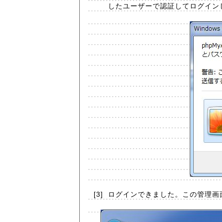
したユーザーで認証してログイン
[3]
ログインできました。この管理画