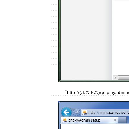
「http://(ホスト名)/phpmy