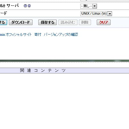
関連コンテンツ