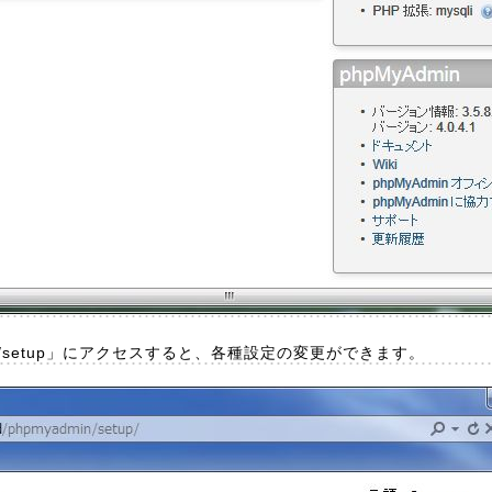
admin/setup」にアクセスすると、各種設定の変更ができます。