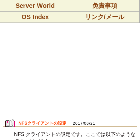
Server World
免責事項
OS Index
リンク/メール
NFSクライアントの設定
2017/06/21
NFS クライアントの設定です。ここでは以下のような