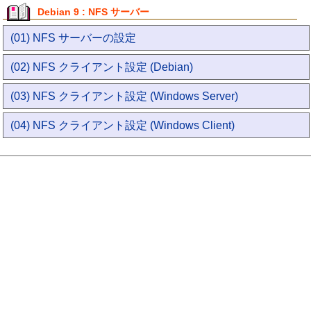
Debian 9 : NFS サーバー
(01) NFS サーバーの設定
(02) NFS クライアント設定 (Debian)
(03) NFS クライアント設定 (Windows Server)
(04) NFS クライアント設定 (Windows Client)