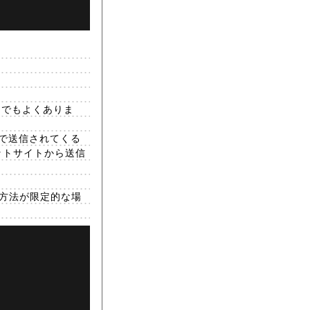
ーでもよくありま
で送信されてくる
チケットサイトから送信
用方法が限定的な場