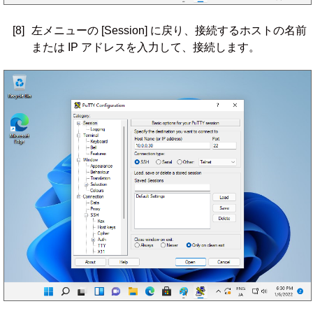
[8]
左メニューの [Session] に戻り、接続するホストの名前
または IP アドレスを入力して、接続します。