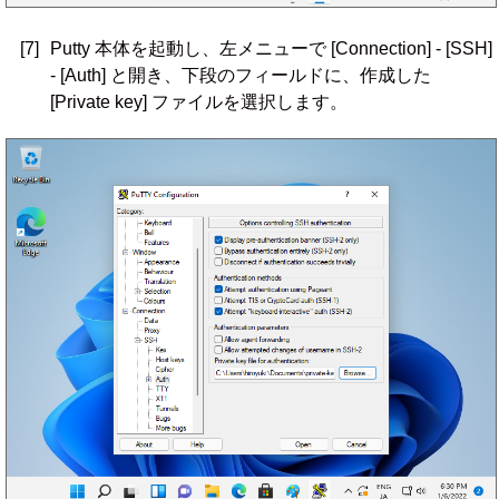
[7]
Putty 本体を起動し、左メニューで [Connection] - [SSH]
- [Auth] と開き、下段のフィールドに、作成した
[Private key] ファイルを選択します。