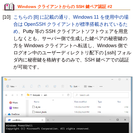
Windows クライアントからの SSH 鍵ペア認証 #2
[10]
こちらの [8] に記載の通り、Windows 11 を使用中の場
合は OpenSSH クライアントが標準搭載されているた
め
、Putty 等の SSH クライアントソフトウェアを用意
しなくとも、サーバー側で生成した鍵ペアの秘密鍵の
方を Windows クライアントへ転送し、Windows 側で
ログオン中のユーザーディレクトリ配下の [.ssh] フォル
ダ内に秘密鍵を格納するのみで、SSH 鍵ペアでの認証
が可能です。