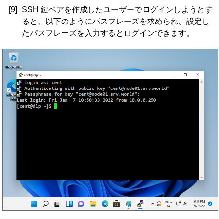
[9]
SSH 鍵ペアを作成したユーザーでログインしようとす
ると、以下のようにパスフレーズを求められ、設定し
たパスフレーズを入力するとログインできます。