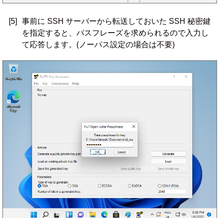
[5]
事前に SSH サーバーから転送しておいた SSH 秘密鍵
を指定すると、パスフレーズを求められるので入力し
て応答します。(ノーパス設定の場合は不要)