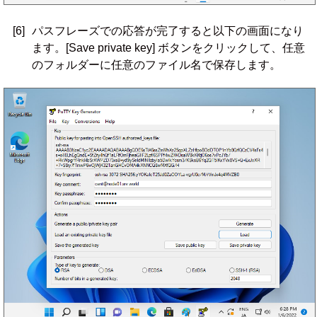
[6]
パスフレーズでの応答が完了すると以下の画面になり
ます。[Save private key] ボタンをクリックして、任意
のフォルダーに任意のファイル名で保存します。