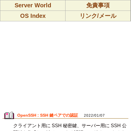
Server World
免責事項
OS Index
リンク/メール
OpenSSH : SSH 鍵ペアでの認証
2022/01/07
クライアント用に SSH 秘密鍵、サーバー用に SSH 公