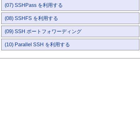
(07) SSHPass を利用する
(08) SSHFS を利用する
(09) SSH ポートフォワーディング
(10) Parallel SSH を利用する