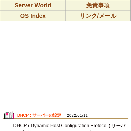
Server World
免責事項
OS Index
リンク/メール
DHCP : サーバーの設定
2022/01/11
DHCP ( Dynamic Host Configuration Protocol ) サーバ