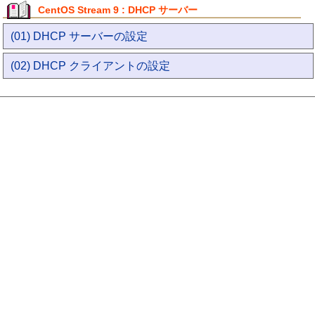
CentOS Stream 9 : DHCP サーバー
(01) DHCP サーバーの設定
(02) DHCP クライアントの設定