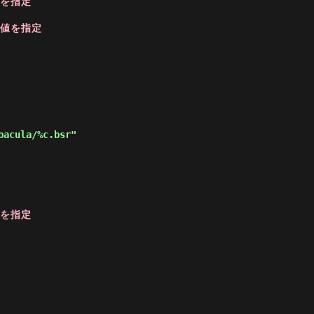
値を指定
 値を指定
値を指定