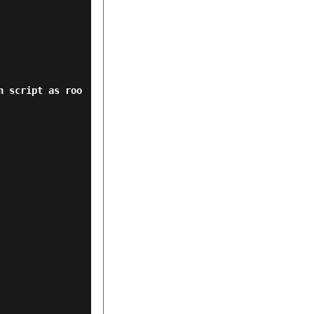
n script as roo