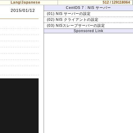
Lang/Japanese
512 / 129118064
CentOS 7 : NIS サーバー
2015/01/12
(01) NIS サーバーの設定
(02) NIS クライアントの設定
(03) NISスレーブサーバーの設定
Sponsored Link