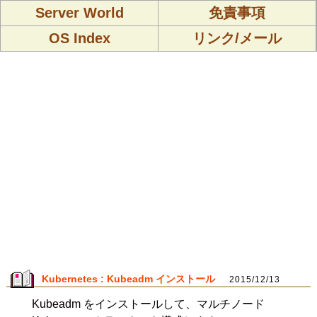
Server World
免責事項
OS Index
リンク/メール
Kubernetes : Kubeadm インストール
2015/12/13
Kubeadm をインストールして、マルチノード