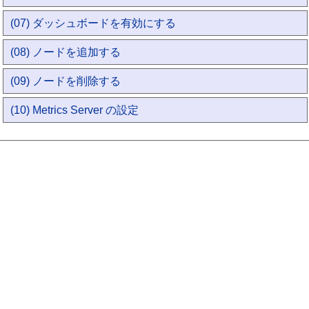
(07) ダッシュボードを有効にする
(08) ノードを追加する
(09) ノードを削除する
(10) Metrics Server の設定