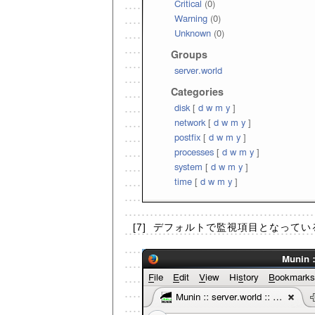
[7]
デフォルトで監視項目となっている