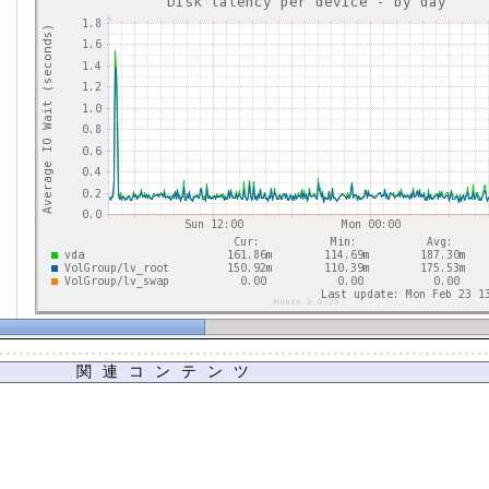
関連コンテンツ