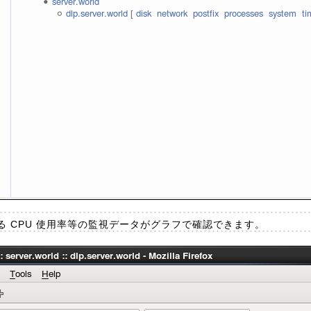
 CPU 使用率等の監視データがグラフで確認できます。