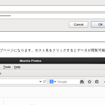
トップページになります。ホスト名をクリックするとデータが閲覧可