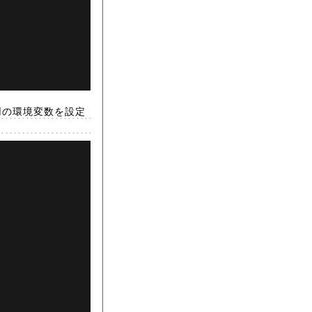
ー用の環境変数を設定