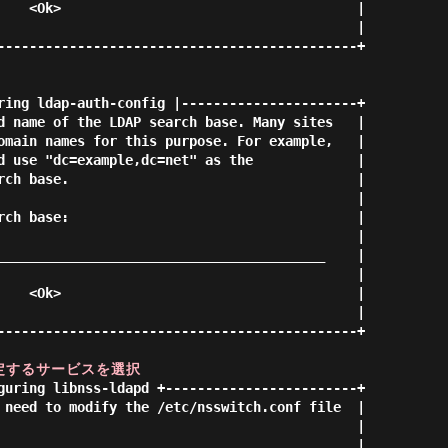
P を設定するサービスを選択