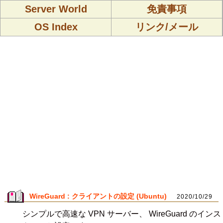
Server World
免責事項
OS Index
リンク/メール
WireGuard : クライアントの設定 (Ubuntu)
2020/10/29
シンプルで高速な VPN サーバー、 WireGuard のインス