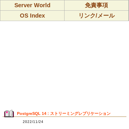
Server World
免責事項
OS Index
リンク/メール
PostgreSQL 14 : ストリーミングレプリケーション
2022/11/24