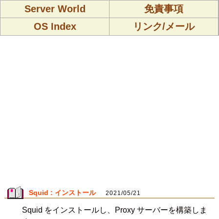
Server World
免責事項
OS Index
リンク/メール
Squid : インストール
2021/05/21
Squid をインストールし、Proxy サーバーを構築しま