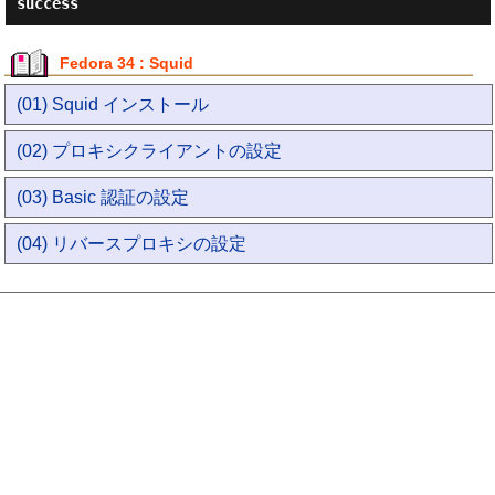
success
Fedora 34 : Squid
(01) Squid インストール
(02) プロキシクライアントの設定
(03) Basic 認証の設定
(04) リバースプロキシの設定