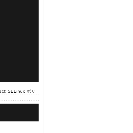
SELinux ポリ