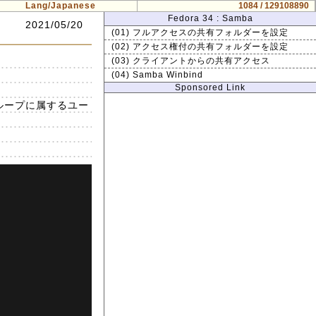
Lang/Japanese
1084 / 129108890
Fedora 34 : Samba
2021/05/20
(01) フルアクセスの共有フォルダーを設定
(02) アクセス権付の共有フォルダーを設定
(03) クライアントからの共有アクセス
(04) Samba Winbind
Sponsored Link
のグループに属するユー