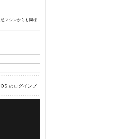
仮想マシンからも同様
OS のログインプ