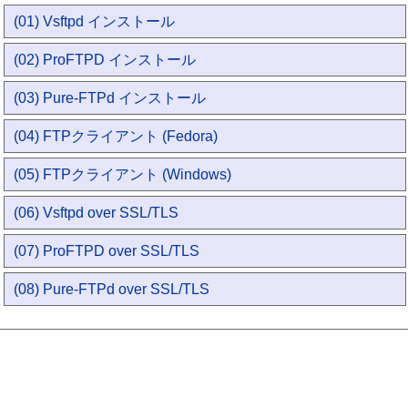
(01) Vsftpd インストール
(02) ProFTPD インストール
(03) Pure-FTPd インストール
(04) FTPクライアント (Fedora)
(05) FTPクライアント (Windows)
(06) Vsftpd over SSL/TLS
(07) ProFTPD over SSL/TLS
(08) Pure-FTPd over SSL/TLS