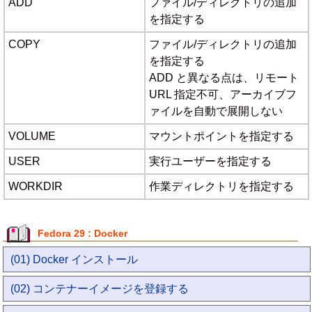
ADD
ファイル/ディレクトリの追加
を指定する
COPY
ファイル/ディレクトリの追加
を指定する
ADD と異なる点は、リモート
URL 指定不可、アーカイブフ
ァイルを自動で展開しない
VOLUME
マウントポイントを指定する
USER
実行ユーザーを指定する
WORKDIR
作業ディレクトリを指定する
Fedora 29 : Docker
(01) Docker インストール
(02) コンテナーイメージを登録する