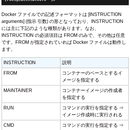
Docker ファイルでの記述フォーマットは [INSTRUCTION
arguments] (指示 引数) の形となっており、INSTRUCTION
には主に下記のような種類があります。なお、
INSTRUCTION の必須項目は FROM のみで、その他は任意
です。FROM が指定されていれば Docker ファイルは動作し
ます。
INSTRUCTION
説明
FROM
コンテナーのベースとするイ
メージを指定する
MAINTAINER
コンテナーイメージの作成者
を指定する
RUN
コマンドの実行を指定する ⇒
イメージ作成時に実行される
CMD
コマンドの実行を指定する ⇒