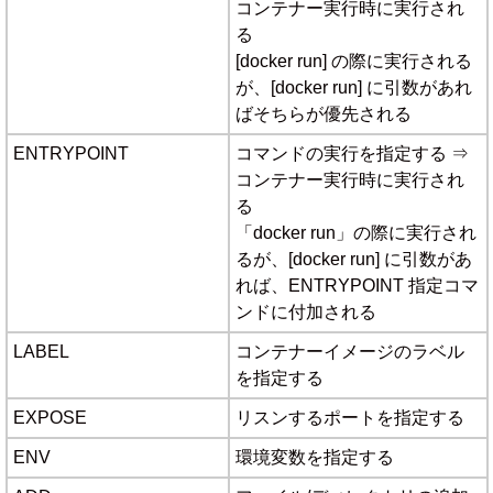
コンテナー実行時に実行され
る
[docker run] の際に実行される
が、[docker run] に引数があれ
ばそちらが優先される
ENTRYPOINT
コマンドの実行を指定する ⇒
コンテナー実行時に実行され
る
「docker run」の際に実行され
るが、[docker run] に引数があ
れば、ENTRYPOINT 指定コマ
ンドに付加される
LABEL
コンテナーイメージのラベル
を指定する
EXPOSE
リスンするポートを指定する
ENV
環境変数を指定する