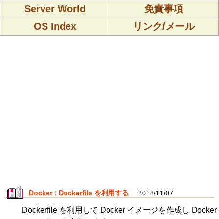
Server World
免責事項
OS Index
リンク/メール
Docker : Dockerfile を利用する
2018/11/07
Dockerfile を利用して Docker イメージを作成し Docker