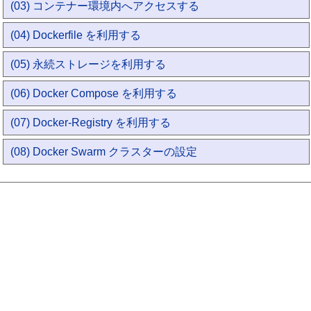
(03) コンテナー環境内へアクセスする
(04) Dockerfile を利用する
(05) 永続ストレージを利用する
(06) Docker Compose を利用する
(07) Docker-Registry を利用する
(08) Docker Swarm クラスターの設定