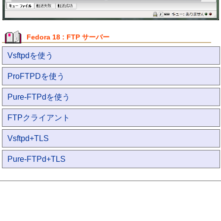
Fedora 18 : FTP サーバー
Vsftpdを使う
ProFTPDを使う
Pure-FTPdを使う
FTPクライアント
Vsftpd+TLS
Pure-FTPd+TLS