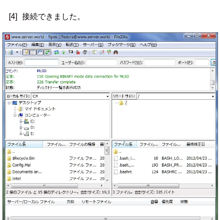
[4]
接続できました。