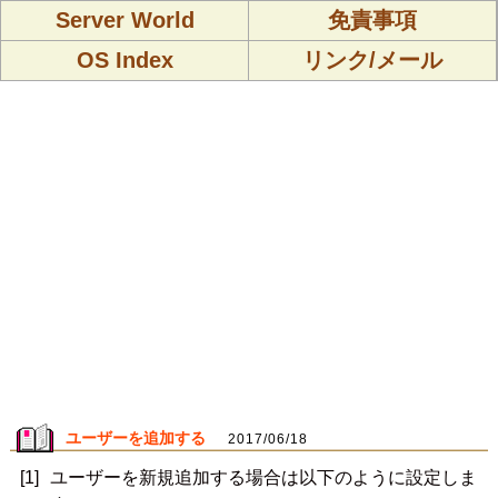
Server World
免責事項
OS Index
リンク/メール
ユーザーを追加する
2017/06/18
[1]
ユーザーを新規追加する場合は以下のように設定しま