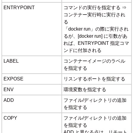
ENTRYPOINT
コマンドの実行を指定する ⇒
コンテナー実行時に実行され
る
「docker run」の際に実行され
るが、[docker run] に引数があ
れば、ENTRYPOINT 指定コマ
ンドに付加される
LABEL
コンテナーイメージのラベル
を指定する
EXPOSE
リスンするポートを指定する
ENV
環境変数を指定する
ADD
ファイル/ディレクトリの追加
を指定する
COPY
ファイル/ディレクトリの追加
を指定する
ADD と異なる点は、リモート