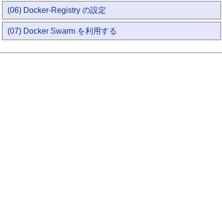
(06) Docker-Registry の設定
(07) Docker Swarm を利用する