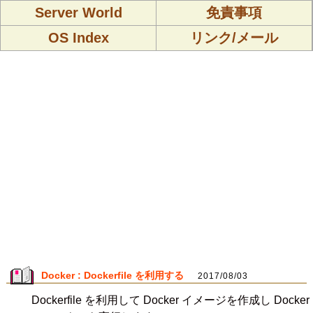
Server World
免責事項
OS Index
リンク/メール
Docker : Dockerfile を利用する
2017/08/03
Dockerfile を利用して Docker イメージを作成し Docker