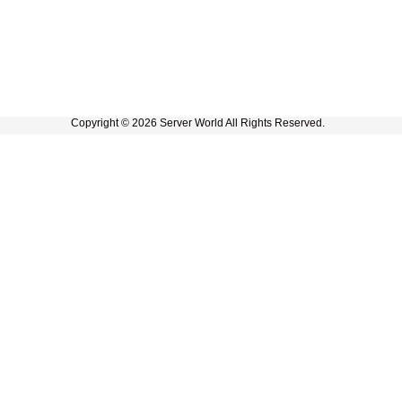
Copyright © 2026 Server World All Rights Reserved.