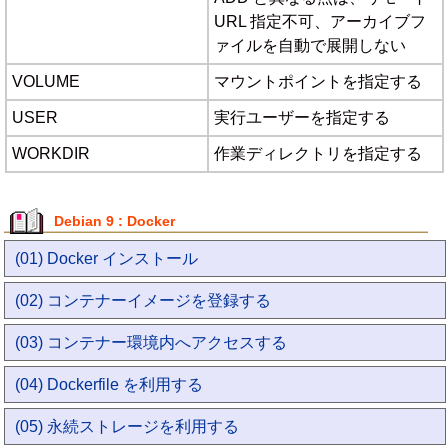
URL 指定不可、アーカイブフ
ァイルを自動で展開しない
VOLUME
マウントポイントを指定する
USER
実行ユーザーを指定する
WORKDIR
作業ディレクトリを指定する
Debian 9 : Docker
(01) Docker インストール
(02) コンテナーイメージを登録する
(03) コンテナー環境内へアクセスする
(04) Dockerfile を利用する
(05) 永続ストレージを利用する