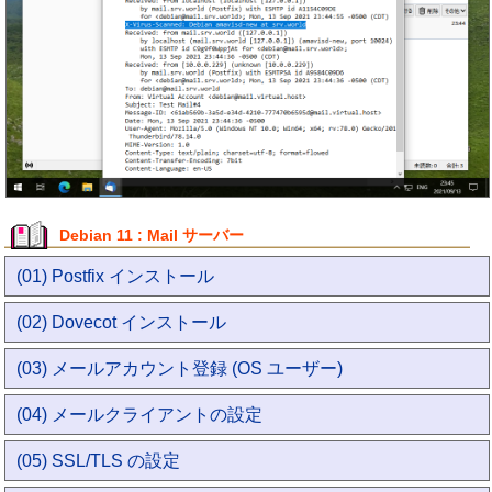
Debian 11 : Mail サーバー
(01) Postfix インストール
(02) Dovecot インストール
(03) メールアカウント登録 (OS ユーザー)
(04) メールクライアントの設定
(05) SSL/TLS の設定