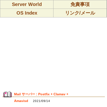
Server World
免責事項
OS Index
リンク/メール
Mail サーバー : Postfix + Clamav +
Amavisd
2021/09/14