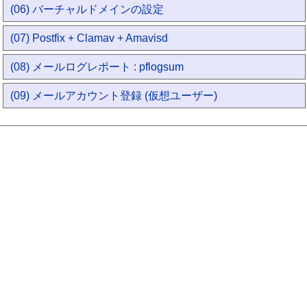
(06) バーチャルドメインの設定
(07) Postfix + Clamav + Amavisd
(08) メールログレポート : pflogsum
(09) メールアカウント登録 (仮想ユーザー)