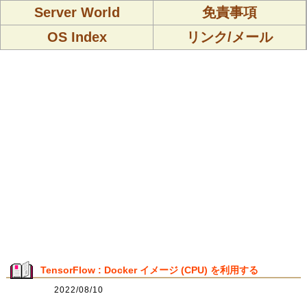
Server World
免責事項
OS Index
リンク/メール
TensorFlow : Docker イメージ (CPU) を利用する
2022/08/10