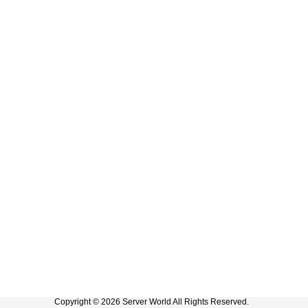
Copyright © 2026 Server World All Rights Reserved.