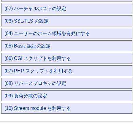
(02) バーチャルホストの設定
(03) SSL/TLS の設定
(04) ユーザーのホーム領域を有効にする
(05) Basic 認証の設定
(06) CGI スクリプトを利用する
(07) PHP スクリプトを利用する
(08) リバースプロキシの設定
(09) 負荷分散の設定
(10) Stream module を利用する