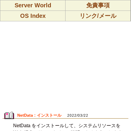
Server World
免責事項
OS Index
リンク/メール
NetData : インストール
2022/03/22
NetData をインストールして、システムリソースを