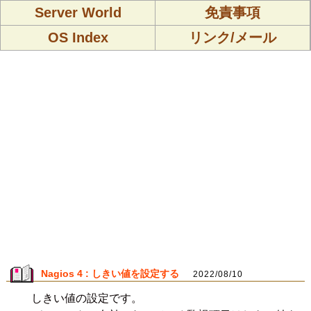
Server World
免責事項
OS Index
リンク/メール
Nagios 4 : しきい値を設定する
2022/08/10
しきい値の設定です。