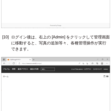
[10]
ログイン後は、右上の [Admin] をクリックして管理画面
に移動すると、写真の追加等々、各種管理操作が実行
できます。