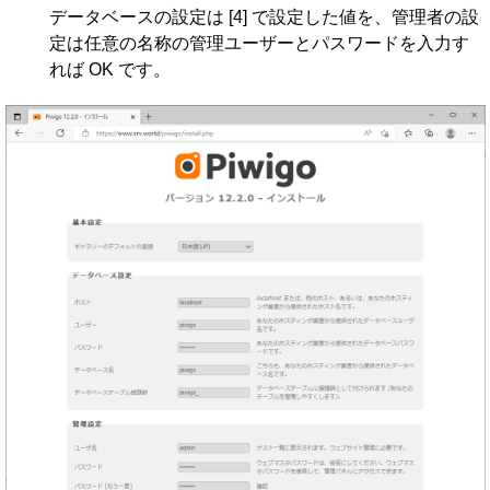
データベースの設定は [4] で設定した値を、管理者の設
定は任意の名称の管理ユーザーとパスワードを入力す
れば OK です。