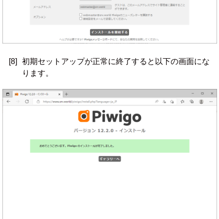
[8]
初期セットアップが正常に終了すると以下の画面にな
ります。