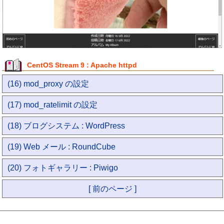
CentOS Stream 9 : Apache httpd
(16) mod_proxy の設定
(17) mod_ratelimit の設定
(18) ブログシステム : WordPress
(19) Web メール : RoundCube
(20) フォトギャラリー : Piwigo
[ 前のページ ]