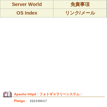
Server World
免責事項
OS Index
リンク/メール
Apache httpd : フォトギャラリーシステム :
Piwigo
2022/06/17