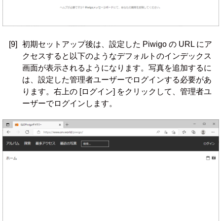
[9]
初期セットアップ後は、設定した Piwigo の URL にア
クセスすると以下のようなデフォルトのインデックス
画面が表示されるようになります。写真を追加するに
は、設定した管理者ユーザーでログインする必要があ
ります。右上の [ログイン] をクリックして、管理者ユ
ーザーでログインします。