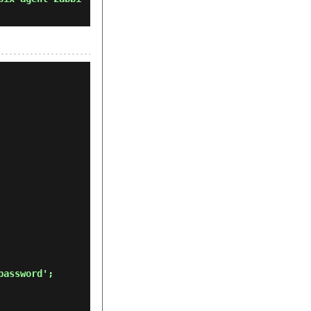
password'; 