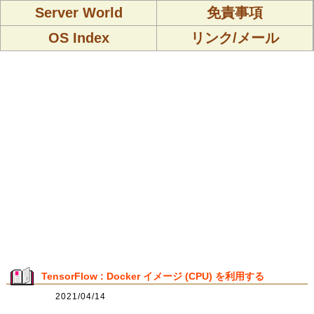
Server World
免責事項
OS Index
リンク/メール
TensorFlow : Docker イメージ (CPU) を利用する
2021/04/14