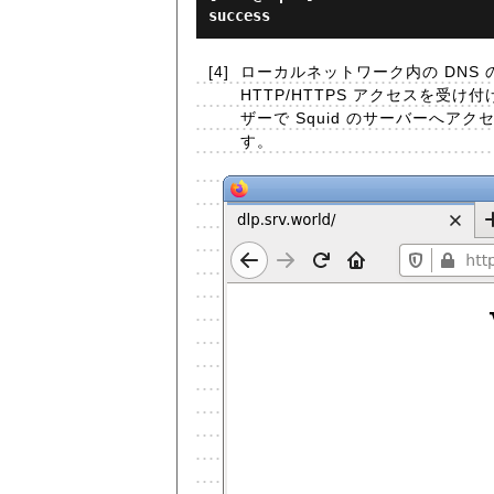
success
[4]
ローカルネットワーク内の DNS
HTTP/HTTPS アクセスを受
ザーで Squid のサーバーへ
す。