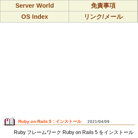
Server World
免責事項
OS Index
リンク/メール
Ruby on Rails 5 : インストール
2021/04/09
Ruby フレームワーク Ruby on Rails 5 をインストール