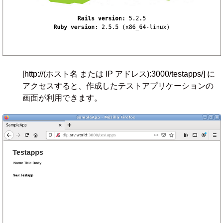
[http://(ホスト名 または IP アドレス):3000/testapps/] に
アクセスすると、作成したテストアプリケーションの
画面が利用できます。