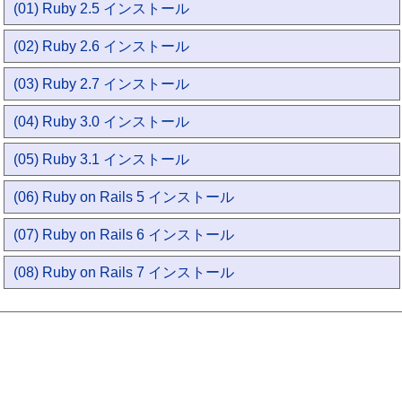
(01) Ruby 2.5 インストール
(02) Ruby 2.6 インストール
(03) Ruby 2.7 インストール
(04) Ruby 3.0 インストール
(05) Ruby 3.1 インストール
(06) Ruby on Rails 5 インストール
(07) Ruby on Rails 6 インストール
(08) Ruby on Rails 7 インストール