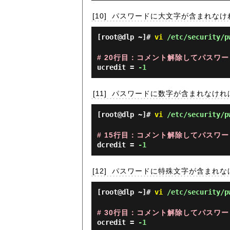
[10]
パスワードに大文字が含まれなけ
[root@dlp ~]#
vi
/etc/security/p
# 20行目：コメント解除してパスワー
ucredit =
-1
[11]
パスワードに数字が含まれなけれ
[root@dlp ~]#
vi
/etc/security/p
# 15行目：コメント解除してパスワー
dcredit =
-1
[12]
パスワードに特殊文字が含まれな
[root@dlp ~]#
vi
/etc/security/p
# 30行目：コメント解除してパスワー
ocredit =
-1