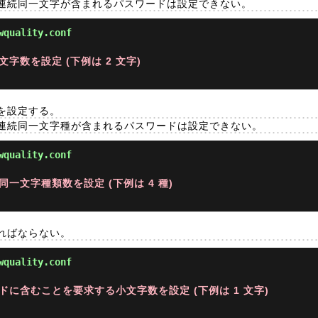
連続同一文字が含まれるパスワードは設定できない。
wquality.conf
字数を設定 (下例は 2 文字)
を設定する。
連続同一文字種が含まれるパスワードは設定できない。
wquality.conf
一文字種類数を設定 (下例は 4 種)
ればならない。
wquality.conf
ドに含むことを要求する小文字数を設定 (下例は 1 文字)