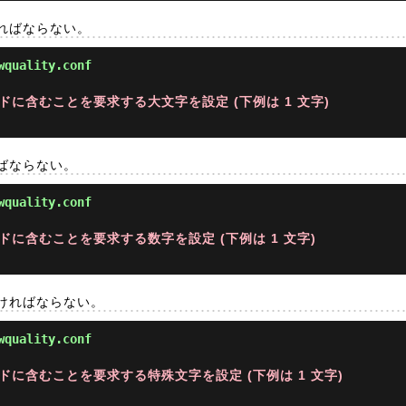
ればならない。
wquality.conf
ドに含むことを要求する大文字を設定 (下例は 1 文字)
ばならない。
wquality.conf
ドに含むことを要求する数字を設定 (下例は 1 文字)
ければならない。
wquality.conf
ドに含むことを要求する特殊文字を設定 (下例は 1 文字)