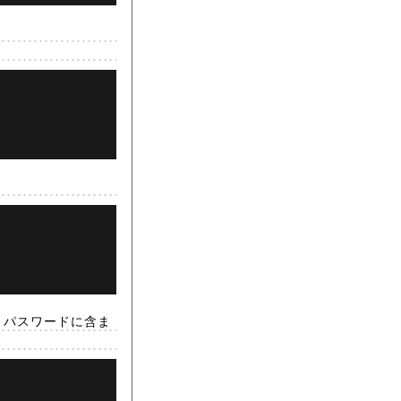
語が、パスワードに含ま