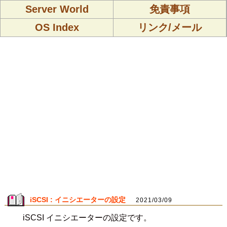
Server World
免責事項
OS Index
リンク/メール
iSCSI : イニシエーターの設定
2021/03/09
iSCSI イニシエーターの設定です。