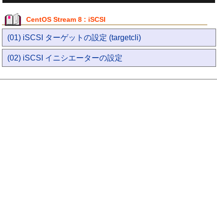
CentOS Stream 8 : iSCSI
(01) iSCSI ターゲットの設定 (targetcli)
(02) iSCSI イニシエーターの設定