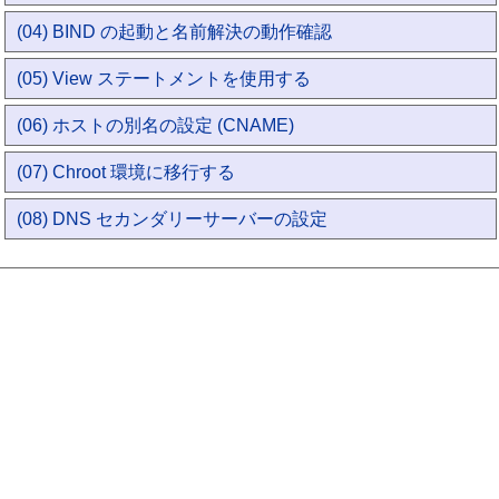
(04) BIND の起動と名前解決の動作確認
(05) View ステートメントを使用する
(06) ホストの別名の設定 (CNAME)
(07) Chroot 環境に移行する
(08) DNS セカンダリーサーバーの設定