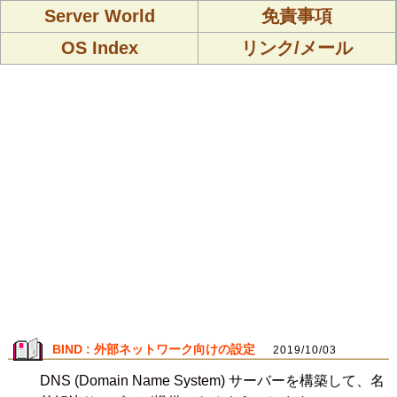
Server World
免責事項
OS Index
リンク/メール
BIND : 外部ネットワーク向けの設定
2019/10/03
DNS (Domain Name System) サーバーを構築して、名