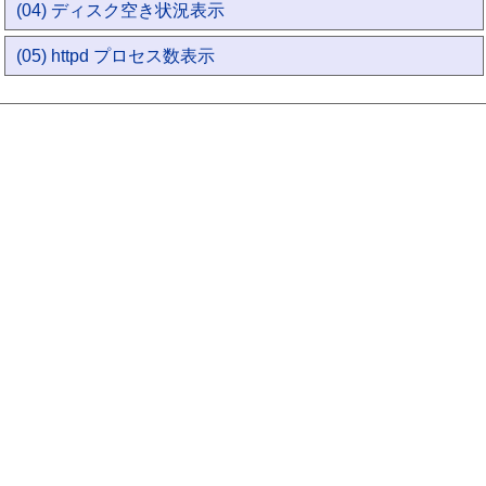
(04) ディスク空き状況表示
(05) httpd プロセス数表示