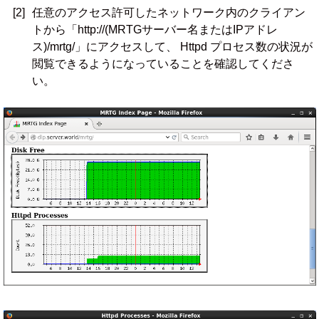
[2]
任意のアクセス許可したネットワーク内のクライアン
トから「http://(MRTGサーバー名またはIPアドレ
ス)/mrtg/」にアクセスして、 Httpd プロセス数の状況が
閲覧できるようになっていることを確認してくださ
い。