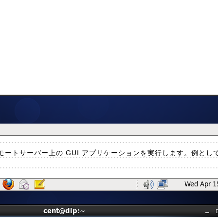
ートサーバー上の GUI アプリケーションを実行します。例とし