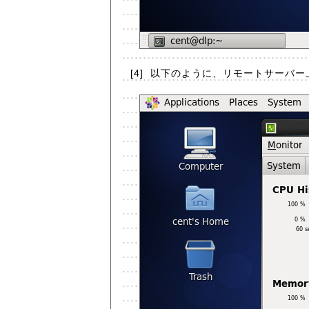
[4]
以下のように、リモートサーバー