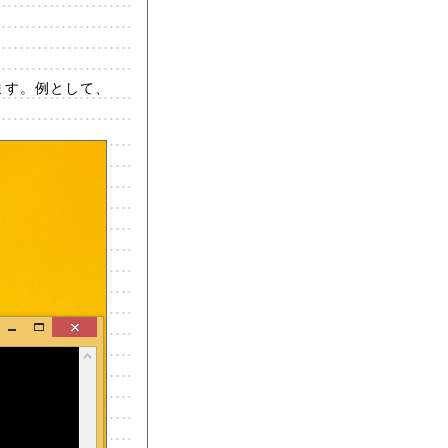
ます。例として、