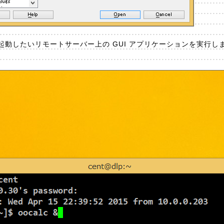
動したいリモートサーバー上の GUI アプリケーションを実行し
。