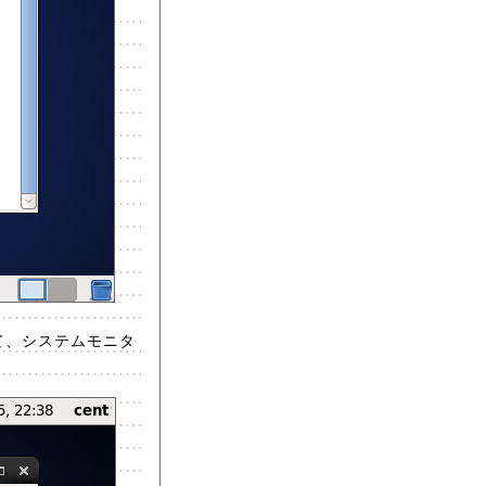
て、システムモニタ