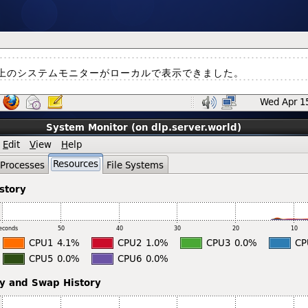
上のシステムモニターがローカルで表示できました。