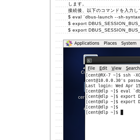
します。
接続後、以下のコマンドを入力し
$ eval `dbus-launch --sh-syntax
$ export DBUS_SESSION_BU
$ export DBUS_SESSION_BUS