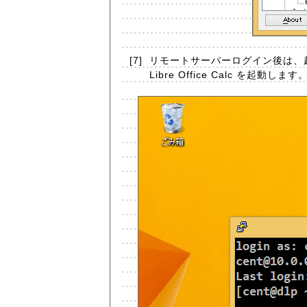
[7]
リモートサーバーログイン後は、起
Libre Office Calc を起動します