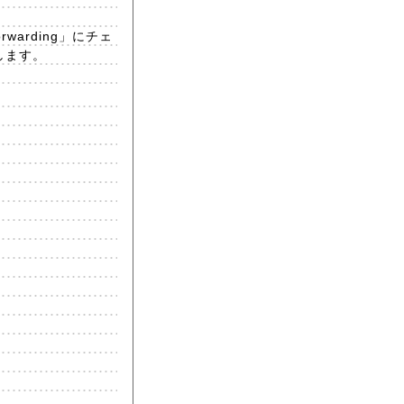
rwarding」にチェ
します。