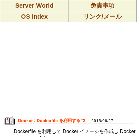
Server World
免責事項
OS Index
リンク/メール
Docker : Dockerfile を利用する#2
2015/06/27
Dockerfile を利用して Docker イメージを作成し Docker