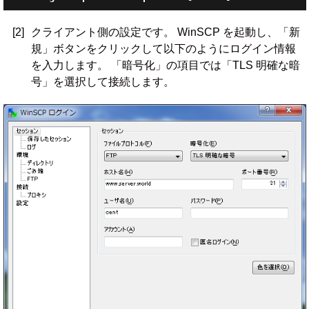
[2]
クライアント側の設定です。 WinSCP を起動し、「新
規」ボタンをクリックして以下のようにログイン情報
を入力します。 「暗号化」の項目では「TLS 明確な暗
号」を選択して接続します。