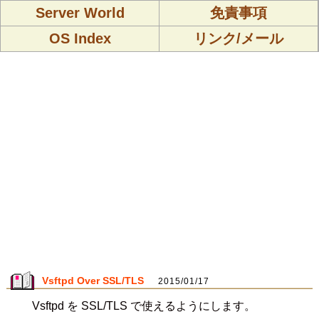
Server World
免責事項
OS Index
リンク/メール
Vsftpd Over SSL/TLS
2015/01/17
Vsftpd を SSL/TLS で使えるようにします。