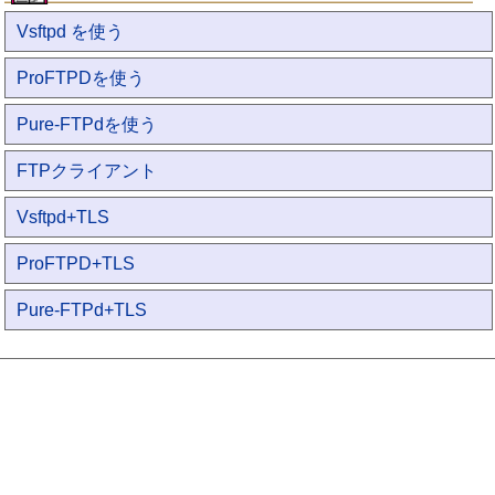
Vsftpd を使う
ProFTPDを使う
Pure-FTPdを使う
FTPクライアント
Vsftpd+TLS
ProFTPD+TLS
Pure-FTPd+TLS