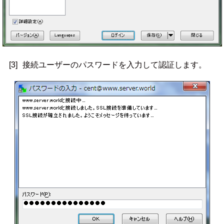
[3]
接続ユーザーのパスワードを入力して認証します。