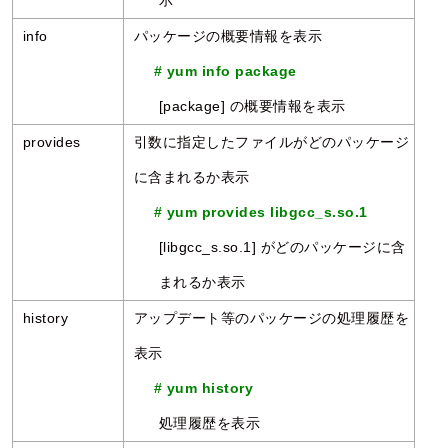
示
info
パッケージの概要情報を表示
# yum info package
[package] の概要情報を表示
provides
引数に指定したファイルがどのパッケージ
に含まれるか表示
# yum provides libgcc_s.so.1
[libgcc_s.so.1] がどのパッケージに含
まれるか表示
history
アップデート等のパッケージの処理履歴を
表示
# yum history
処理履歴を表示