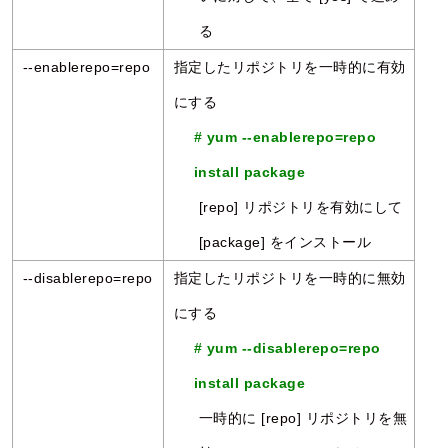
る
--enablerepo=repo
指定したリポジトリを一時的に有効
にする
# yum --enablerepo=repo
install package
[repo] リポジトリを有効にして
[package] をインストール
--disablerepo=repo
指定したリポジトリを一時的に無効
にする
# yum --disablerepo=repo
install package
一時的に [repo] リポジトリを無