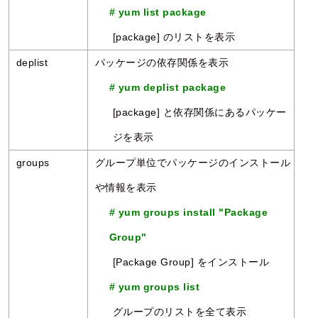
# yum list package
[package] のリストを表示
deplist
パッケージの依存関係を表示
# yum deplist package
[package] と依存関係にあるパッケー
ジを表示
groups
グループ単位でパッケージのインストール
や情報を表示
# yum groups install "Package
Group"
[Package Group] をインストール
# yum groups list
グループのリストを全て表示