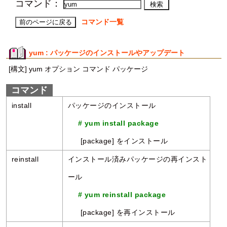
コマンド：
コマンド一覧
yum : パッケージのインストールやアップデート
[構文] yum オプション コマンド パッケージ
コマンド
install
パッケージのインストール
# yum install package
[package] をインストール
reinstall
インストール済みパッケージの再インスト
ール
# yum reinstall package
[package] を再インストール