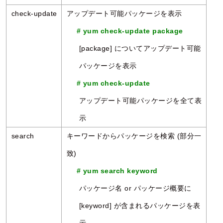
check-update
アップデート可能パッケージを表示
# yum check-update package
[package] についてアップデート可能
パッケージを表示
# yum check-update
アップデート可能パッケージを全て表
示
search
キーワードからパッケージを検索 (部分一
致)
# yum search keyword
パッケージ名 or パッケージ概要に
[keyword] が含まれるパッケージを表