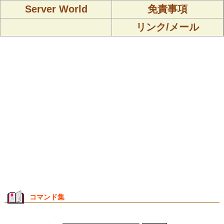
Server World
免責事項
リンク/メール
コマンド集