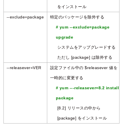
をインストール
--exclude=package
特定のパッケージを除外する
# yum --exclude=package
upgrade
システムをアップグレードする
ただし [package] は除外する
--releasever=VER
設定ファイル中の $releasever 値を
一時的に変更する
# yum ---releasever=8.2 install
package
[8.2] リリースの中から
[package] をインストール