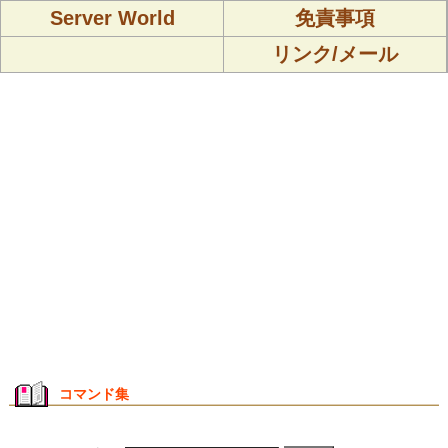
Server World
免責事項
リンク/メール
コマンド集