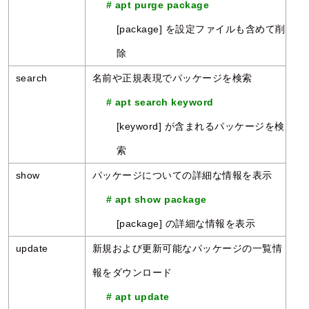
# apt purge package
[package] を設定ファイルも含めて削
除
search
名前や正規表現でパッケージを検索
# apt search keyword
[keyword] が含まれるパッケージを検
索
show
パッケージについての詳細な情報を表示
# apt show package
[package] の詳細な情報を表示
update
新規および更新可能なパッケージの一覧情
報をダウンロード
# apt update