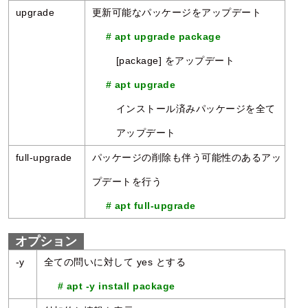
upgrade
更新可能なパッケージをアップデート
# apt upgrade package
[package] をアップデート
# apt upgrade
インストール済みパッケージを全て
アップデート
full-upgrade
パッケージの削除も伴う可能性のあるアッ
プデートを行う
# apt full-upgrade
オプション
-y
全ての問いに対して yes とする
# apt -y install package