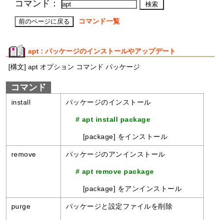
コマンド：
コマンド一覧
apt : パッケージのインストールやアップデート
[構文] apt オプション コマンド パッケージ
コマンド
install
パッケージのインストール
# apt install package
[package] をインストール
remove
パッケージのアンインストール
# apt remove package
[package] をアンインストール
purge
パッケージと設定ファイルを削除