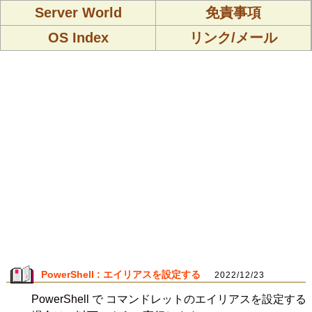
Server World
免責事項
OS Index
リンク/メール
PowerShell : エイリアスを設定する
2022/12/23
PowerShell で コマンドレットのエイリアスを設定する