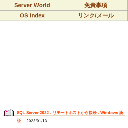
Server World
免責事項
OS Index
リンク/メール
SQL Server 2022 : リモートホストから接続 : Windows 認
証
2023/01/13