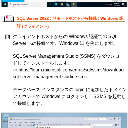
SQL Server 2022 : リモートホストから接続 : Windows 認
証 (クライアント)
[8]
クライアントホストからの Windows 認証での SQL
Server への接続です。Windows 11 を例にします。
SQL Server Management Studio (SSMS) をダウンロー
ドしてインストールします。
⇒ https://learn.microsoft.com/en-us/sql/ssms/download-
sql-server-management-studio-ssms
データベース インスタンスの login に追加したドメイン
アカウントで Windows にログオンし、SSMS を起動し
て接続します。