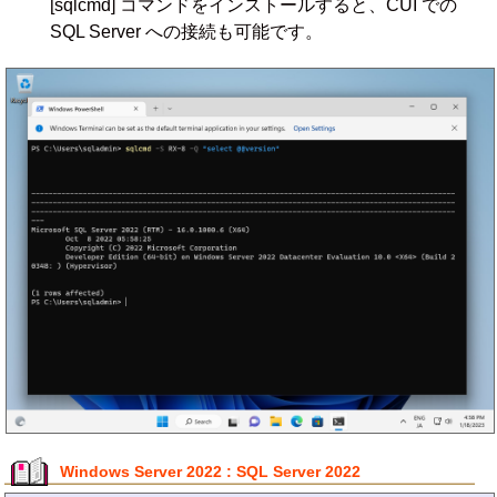
[sqlcmd] コマンドをインストールすると、CUI での
SQL Server への接続も可能です。
Windows Server 2022 : SQL Server 2022