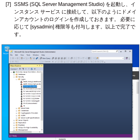
[7]
SSMS (SQL Server Management Studio) を起動し、イ
ンスタンス サービス に接続して、以下のようにドメイ
ンアカウントのログインを作成しておきます。 必要に
応じて [sysadmin] 権限等も付与します。以上で完了で
す。