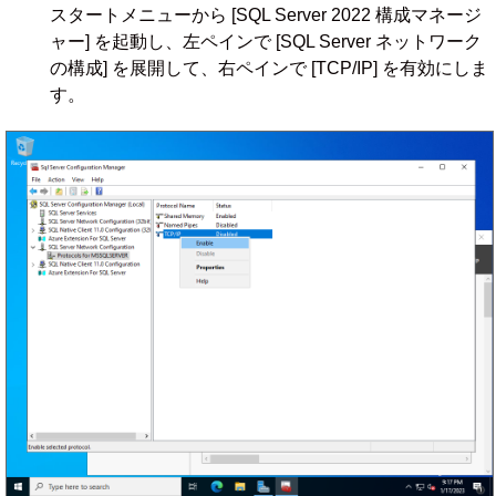
スタートメニューから [SQL Server 2022 構成マネージ
ャー] を起動し、左ペインで [SQL Server ネットワーク
の構成] を展開して、右ペインで [TCP/IP] を有効にしま
す。