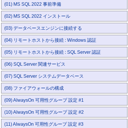
(01) MS SQL 2022 事前準備
(02) MS SQL 2022 インストール
(03) データベースエンジンに接続する
(04) リモートホストから接続 : Windows 認証
(05) リモートホストから接続 : SQL Server 認証
(06) SQL Server 関連サービス
(07) SQL Server システムデータベース
(08) ファイアウォールの構成
(09) AlwaysOn 可用性グループ 設定 #1
(10) AlwaysOn 可用性グループ 設定 #2
(11) AlwaysOn 可用性グループ 設定 #3