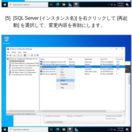
[5]
[SQL Server (インスタンス名)] を右クリックして [再起
動] を選択して、変更内容を有効にします。