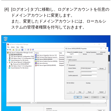
[4]
[ログオン] タブに移動し、ログオンアカウントを任意の
ドメインアカウントに変更します。
また、変更したドメインアカウントには、ローカルシ
ステムの管理者権限を付与しておきます。