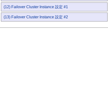
(12) Failover Cluster Instance 設定 #1
(13) Failover Cluster Instance 設定 #2