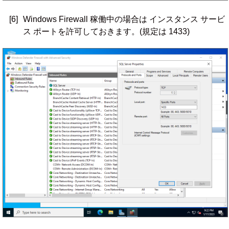
[6]
Windows Firewall 稼働中の場合は インスタンス サービ
ス ポートを許可しておきます。(規定は 1433)