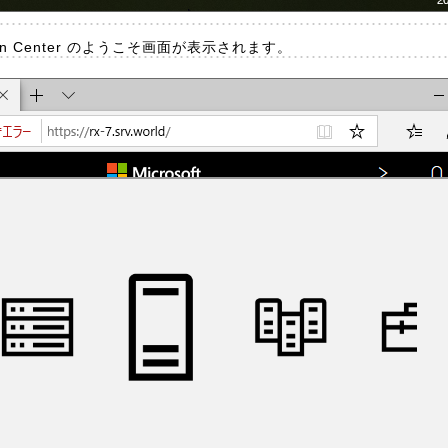
min Center のようこそ画面が表示されます。