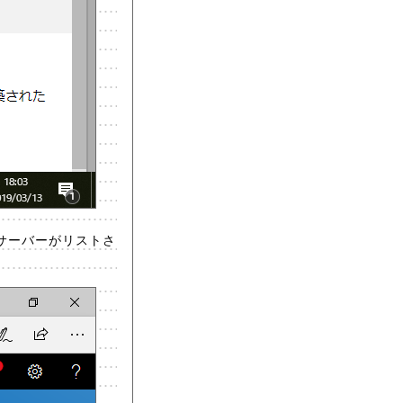
象のサーバーがリストさ