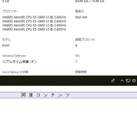
関連コンテンツ