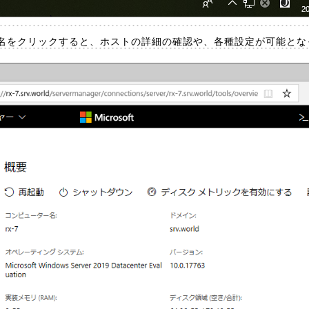
名をクリックすると、ホストの詳細の確認や、各種設定が可能とな