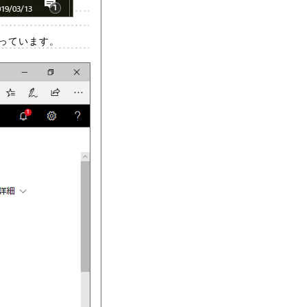
っています。