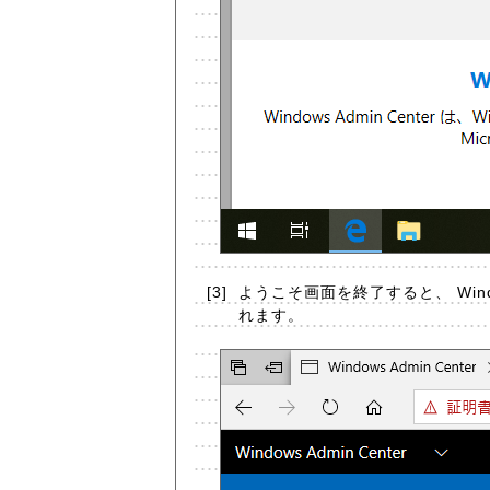
[3]
ようこそ画面を終了すると、 Wind
れます。