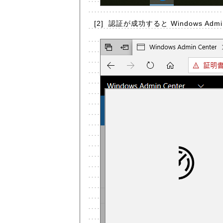
[2]
認証が成功すると Windows Ad