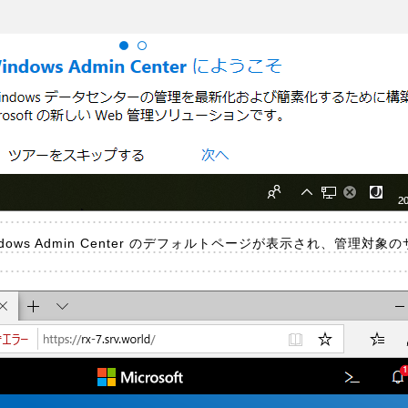
ows Admin Center のデフォルトページが表示され、管理対