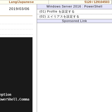
Lang/Japanese
5120 / 129104503
Windows Server 2016 : PowerShell
2019/03/06
(01) Profile を設定する
(02) エイリアスを設定する
Sponsored Link