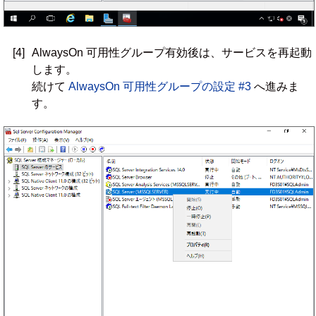
[4]
AlwaysOn 可用性グループ有効後は、サービスを再起動
します。
続けて
AlwaysOn 可用性グループの設定 #3
へ進みま
す。