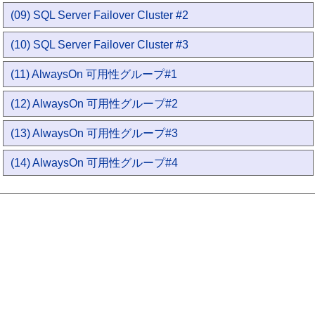
(09) SQL Server Failover Cluster #2
(10) SQL Server Failover Cluster #3
(11) AlwaysOn 可用性グループ#1
(12) AlwaysOn 可用性グループ#2
(13) AlwaysOn 可用性グループ#3
(14) AlwaysOn 可用性グループ#4