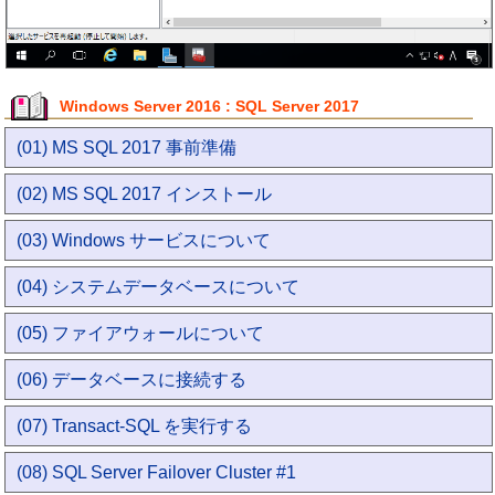
Windows Server 2016 : SQL Server 2017
(01) MS SQL 2017 事前準備
(02) MS SQL 2017 インストール
(03) Windows サービスについて
(04) システムデータベースについて
(05) ファイアウォールについて
(06) データベースに接続する
(07) Transact-SQL を実行する
(08) SQL Server Failover Cluster #1