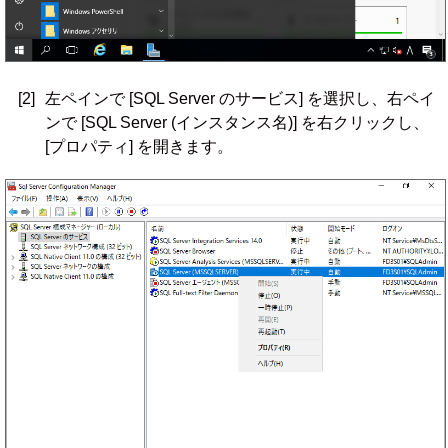
[2]
左ペインで [SQL Server のサービス] を選択し、右ペイ
ンで [SQL Server (インスタンス名)] を右クリックし、
[プロパティ] を開きます。