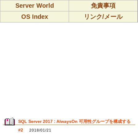
Server World
免責事項
OS Index
リンク/メール
SQL Server 2017 : AlwaysOn 可用性グループを構成する
#2
2018/01/21