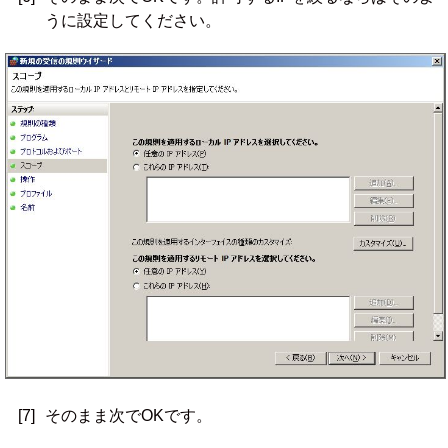
うに設定してください。
[7]
そのまま次でOKです。