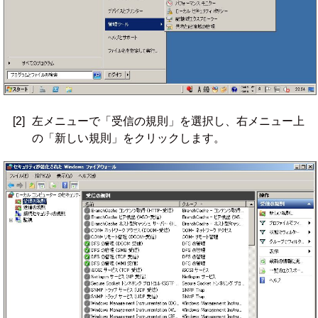
[2]
左メニューで「受信の規則」を選択し、右メニュー上
の「新しい規則」をクリックします。