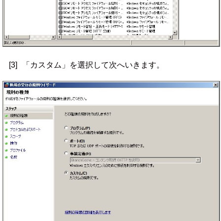
[3]
「カスタム」を選択して次へいきます。