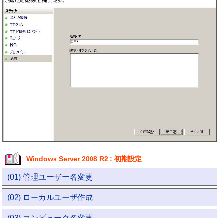
Windows Server 2008 R2 : 初期設定
(01) 管理ユーザー名変更
(02) ローカルユーザ作成
(03) コンピュータ名変更