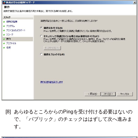
[8]
あらゆるところからのPingを受け付ける必要はないの
で、「パブリック」のチェックははずして次へ進みま
す。