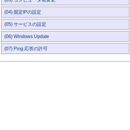
(04) 固定IPの設定
(05) サービスの設定
(06) Windows Update
(07) Ping 応答の許可