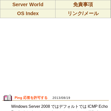
Server World
免責事項
OS Index
リンク/メール
Ping 応答を許可する
2013/08/19
Windows Server 2008 ではデフォルトでは ICMP Echo