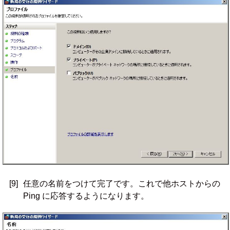
[9]
任意の名前をつけて完了です。これで他ホストからの
Ping に応答するようになります。