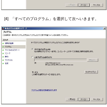
[4]
「すべてのプログラム」を選択して次へいきます。