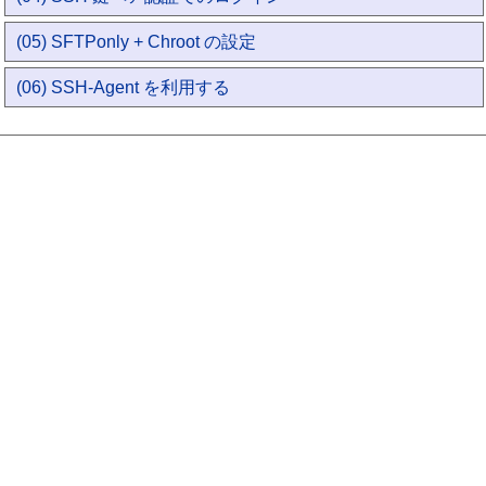
(05) SFTPonly + Chroot の設定
(06) SSH-Agent を利用する