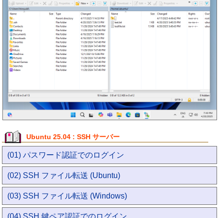
Ubuntu 25.04 : SSH サーバー
(01) パスワード認証でのログイン
(02) SSH ファイル転送 (Ubuntu)
(03) SSH ファイル転送 (Windows)
(04) SSH 鍵ペア認証でのログイン