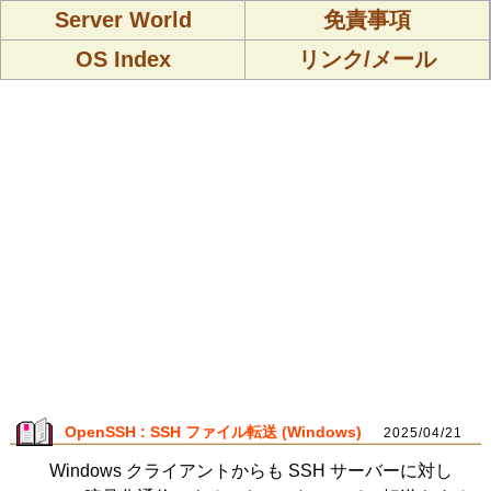
Server World
免責事項
OS Index
リンク/メール
OpenSSH : SSH ファイル転送 (Windows)
2025/04/21
Windows クライアントからも SSH サーバーに対し