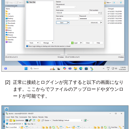
[2]
正常に接続とログインが完了すると以下の画面になり
ます。ここからでファイルのアップロードやダウンロ
ードが可能です。