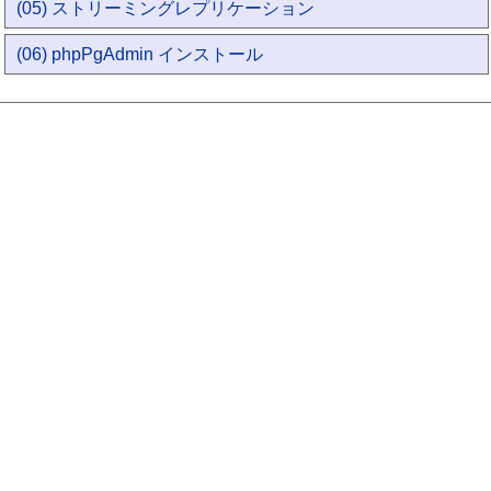
(05) ストリーミングレプリケーション
(06) phpPgAdmin インストール