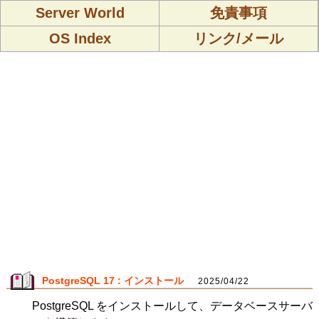
Server World
免責事項
OS Index
リンク/メール
PostgreSQL 17 : インストール
2025/04/22
PostgreSQL をインストールして、データベースサーバ