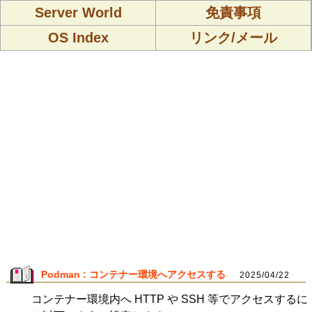
Server World
免責事項
OS Index
リンク/メール
Podman : コンテナー環境へアクセスする
2025/04/22
コンテナー環境内へ HTTP や SSH 等でアクセスするに