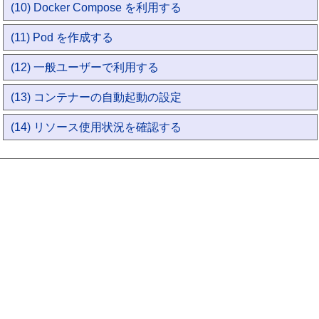
(10) Docker Compose を利用する
(11) Pod を作成する
(12) 一般ユーザーで利用する
(13) コンテナーの自動起動の設定
(14) リソース使用状況を確認する