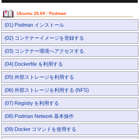
Ubuntu 25.04 : Podman
(01) Podman インストール
(02) コンテナーイメージを登録する
(03) コンテナー環境へアクセスする
(04) Dockerfile を利用する
(05) 外部ストレージを利用する
(06) 外部ストレージを利用する (NFS)
(07) Registry を利用する
(08) Podman Network 基本操作
(09) Docker コマンドを使用する